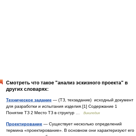
Смотреть что такое "анализ эскизного проекта" в
других словарях:
Техническое задание
— (ТЗ, техзадание) исходный документ
для разработки и испытания изделия.[1] Содержание 1
Понятие ТЗ 2 Место ТЗ в структур …
Википедия
Проектирование
— Существует несколько определений
термина «проектирование». В основном они характеризуют его