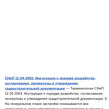
СНиП 11-04-2003: Инструкция о порядке разработки,
согласования, экспертизы и утверждения
градостроительной документации
— Терминология СНиП
11 04 2003: Инструкция о порядке разработки, согласования,
экспертизы и утверждения градостроительной документации: 6.
На генеральном плане застройки показываются все
сохраняемые, реконструируемые и проектируемые здания и…