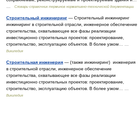
…
Словарь-справочник терминов нормативно-технической документации
Строительный инжиниринг
— Строительный инжиниринг
инжиниринг в строительной отрасли, инженерное обеспечение
строительства, охватывающее все фазы реализации
инвестиционно строительных проектов: проектирование,
строительство, эксплуатацию объектов. В более узком… …
Википедия
Строительная инженерия
— (также инжиниринг) инженерия
в строительной отрасли, инженерное обеспечение
строительства, охватывающее все фазы реализации
инвестиционно строительных проектов: проектирование,
строительство, эксплуатацию объектов. В более узком… …
Википедия